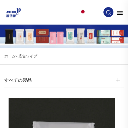
JA
ホーム>
広告ワイプ
すべての製品