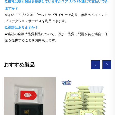
Q:御社は取引保証を提供していますか？アリババを通じて支払いでき
ますか？
A:はい、アリババのゴールドサプライヤーであり、無料のペイメント
プロテクションサービスを利用できます。
Q:保証はありますか？
A:当社の全標準品質製品について、万が一品質に問題がある場合、保
証を提供することをお約束します。
おすすめ製品