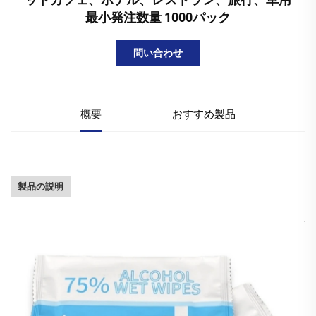
最小発注数量 1000パック
問い合わせ
概要
おすすめ製品
製品の説明