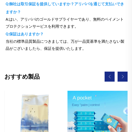
Q:御社は取引保証を提供していますか？アリババを通じて支払いでき
ますか？
A:はい、アリババのゴールドサプライヤーであり、無料のペイメント
プロテクションサービスを利用できます。
Q:保証はありますか？
当社の標準品質製品につきましては、万が一品質基準を満たさない製
品がございましたら、保証を提供いたします。
おすすめ製品