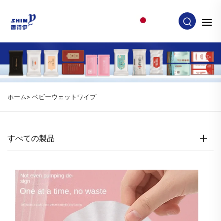
JA
ホーム>
ベビーウェットワイプ
すべての製品