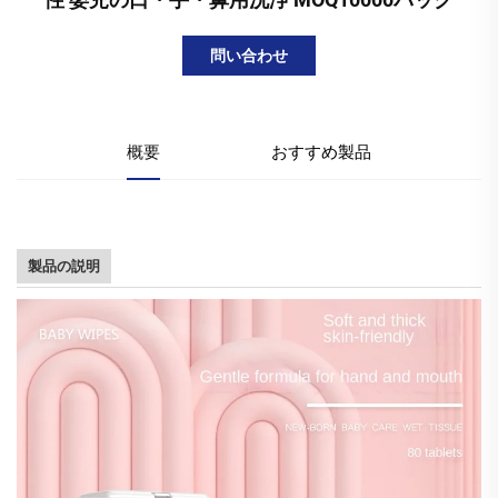
問い合わせ
概要
おすすめ製品
製品の説明