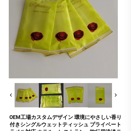
OEM工場カスタムデザイン 環境にやさしい香り
付きシングルウェットティッシュ プライベート