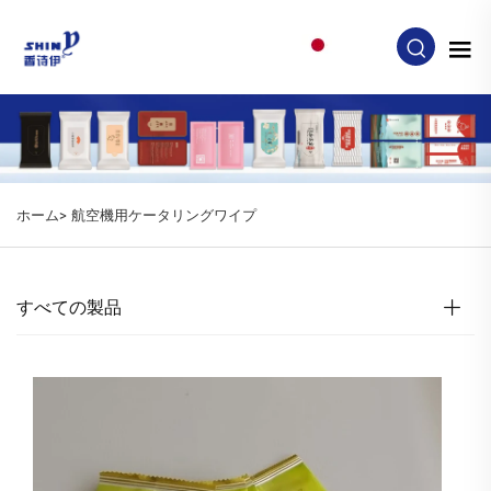
JA
ホーム>
航空機用ケータリングワイプ
すべての製品