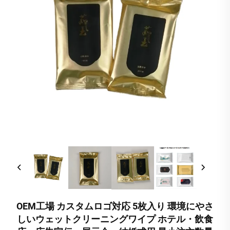
OEM工場 カスタムロゴ対応 5枚入り 環境にやさ
しいウェットクリーニングワイプ ホテル・飲食