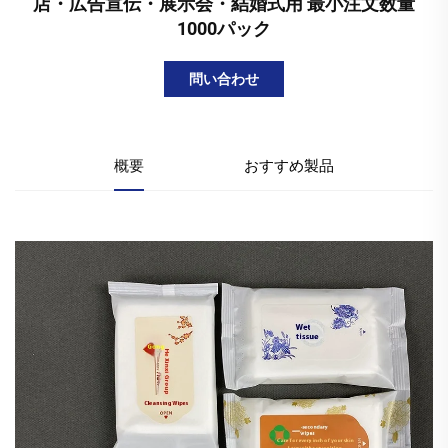
店・広告宣伝・展示会・結婚式用 最小注文数量
1000パック
問い合わせ
概要
おすすめ製品