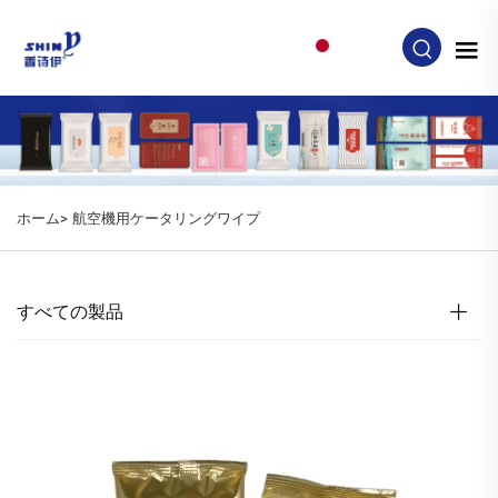
JA
ホーム>
航空機用ケータリングワイプ
すべての製品