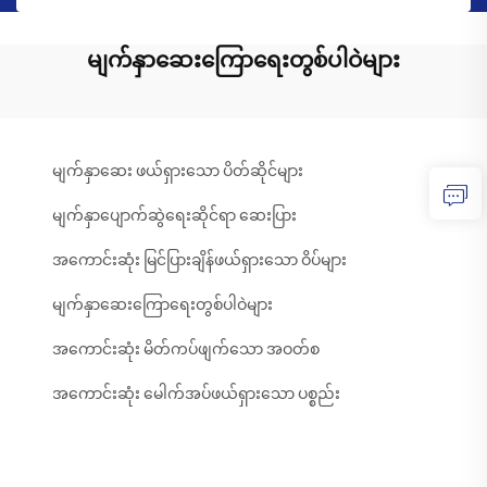
မျက်နှာဆေးကြောရေးတွစ်ပါဝဲများ
မျက်နှာဆေး ဖယ်ရှားသော ပိတ်ဆိုင်များ
မျက်နှာပျောက်ဆွဲရေးဆိုင်ရာ ဆေးပြား
အကောင်းဆုံး မြင်ပြားချိန်ဖယ်ရှားသော ဝိပ်များ
မျက်နှာဆေးကြောရေးတွစ်ပါဝဲများ
အကောင်းဆုံး မိတ်ကပ်ဖျက်သော အဝတ်စ
အကောင်းဆုံး မေါက်အပ်ဖယ်ရှားသော ပစ္စည်း