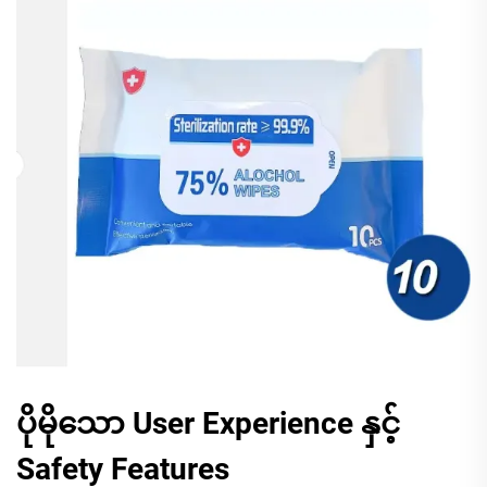
ပိုမိုသော User Experience နှင့်
Safety Features