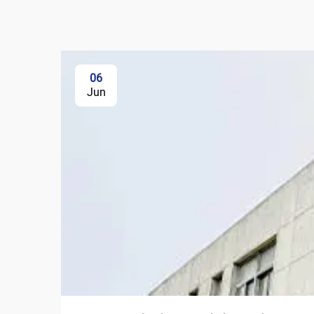
06
Jun