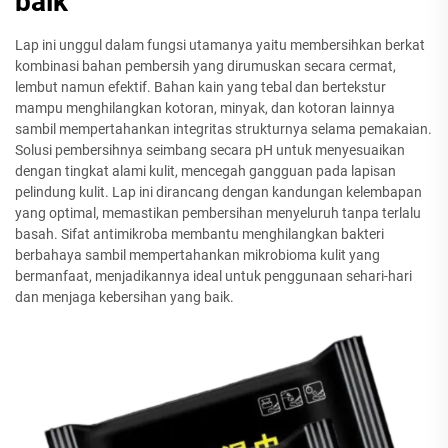
baik
Lap ini unggul dalam fungsi utamanya yaitu membersihkan berkat
kombinasi bahan pembersih yang dirumuskan secara cermat,
lembut namun efektif. Bahan kain yang tebal dan bertekstur
mampu menghilangkan kotoran, minyak, dan kotoran lainnya
sambil mempertahankan integritas strukturnya selama pemakaian.
Solusi pembersihnya seimbang secara pH untuk menyesuaikan
dengan tingkat alami kulit, mencegah gangguan pada lapisan
pelindung kulit. Lap ini dirancang dengan kandungan kelembapan
yang optimal, memastikan pembersihan menyeluruh tanpa terlalu
basah. Sifat antimikroba membantu menghilangkan bakteri
berbahaya sambil mempertahankan mikrobioma kulit yang
bermanfaat, menjadikannya ideal untuk penggunaan sehari-hari
dan menjaga kebersihan yang baik.