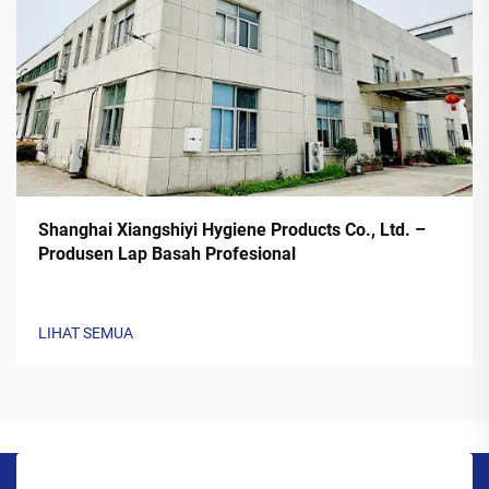
Shanghai Xiangshiyi Hygiene Products Co., Ltd. –
Produsen Lap Basah Profesional
LIHAT SEMUA