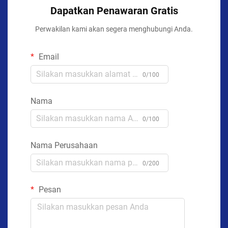
Dapatkan Penawaran Gratis
Perwakilan kami akan segera menghubungi Anda.
Email
0/100
Nama
0/100
Nama Perusahaan
0/200
Pesan