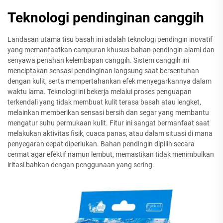
Teknologi pendinginan canggih
Landasan utama tisu basah ini adalah teknologi pendingin inovatif
yang memanfaatkan campuran khusus bahan pendingin alami dan
senyawa penahan kelembapan canggih. Sistem canggih ini
menciptakan sensasi pendinginan langsung saat bersentuhan
dengan kulit, serta mempertahankan efek menyegarkannya dalam
waktu lama. Teknologi ini bekerja melalui proses penguapan
terkendali yang tidak membuat kulit terasa basah atau lengket,
melainkan memberikan sensasi bersih dan segar yang membantu
mengatur suhu permukaan kulit. Fitur ini sangat bermanfaat saat
melakukan aktivitas fisik, cuaca panas, atau dalam situasi di mana
penyegaran cepat diperlukan. Bahan pendingin dipilih secara
cermat agar efektif namun lembut, memastikan tidak menimbulkan
iritasi bahkan dengan penggunaan yang sering.