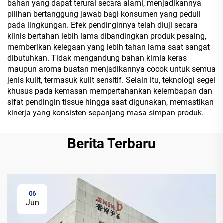
bahan yang dapat terurai secara alami, menjadikannya
pilihan bertanggung jawab bagi konsumen yang peduli
pada lingkungan. Efek pendinginnya telah diuji secara
klinis bertahan lebih lama dibandingkan produk pesaing,
memberikan kelegaan yang lebih tahan lama saat sangat
dibutuhkan. Tidak mengandung bahan kimia keras
maupun aroma buatan menjadikannya cocok untuk semua
jenis kulit, termasuk kulit sensitif. Selain itu, teknologi segel
khusus pada kemasan mempertahankan kelembapan dan
sifat pendingin tissue hingga saat digunakan, memastikan
kinerja yang konsisten sepanjang masa simpan produk.
Berita Terbaru
06
Jun