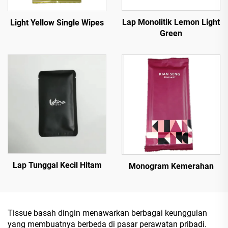
Lap Monolitik Lemon Light
Light Yellow Single Wipes
Green
Lap Tunggal Kecil Hitam
Monogram Kemerahan
Tissue basah dingin menawarkan berbagai keunggulan
yang membuatnya berbeda di pasar perawatan pribadi.