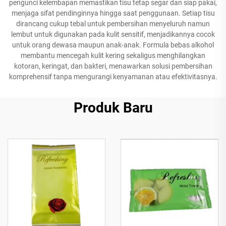
pengunci kelembapan memastikan tisu tetap segar dan siap pakai,
menjaga sifat pendinginnya hingga saat penggunaan. Setiap tisu
dirancang cukup tebal untuk pembersihan menyeluruh namun
lembut untuk digunakan pada kulit sensitif, menjadikannya cocok
untuk orang dewasa maupun anak-anak. Formula bebas alkohol
membantu mencegah kulit kering sekaligus menghilangkan
kotoran, keringat, dan bakteri, menawarkan solusi pembersihan
komprehensif tanpa mengurangi kenyamanan atau efektivitasnya.
Produk Baru