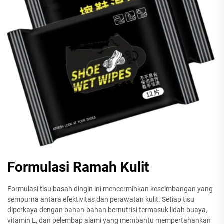
Formulasi Ramah Kulit
Formulasi tisu basah dingin ini mencerminkan keseimbangan yang
sempurna antara efektivitas dan perawatan kulit. Setiap tisu
diperkaya dengan bahan-bahan bernutrisi termasuk lidah buaya,
vitamin E, dan pelembap alami yang membantu mempertahankan