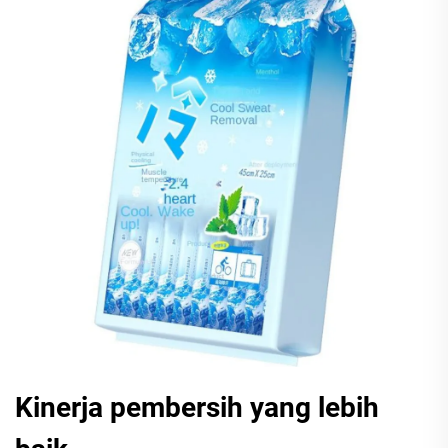
Kinerja pembersih yang lebih