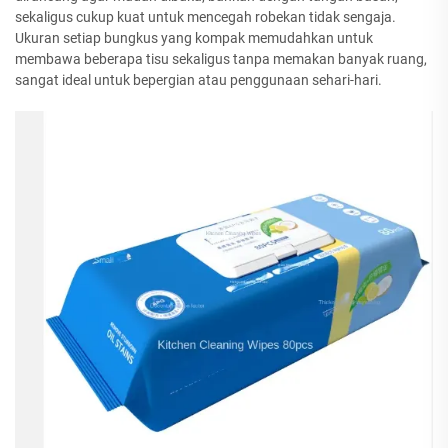
sekaligus cukup kuat untuk mencegah robekan tidak sengaja.
Ukuran setiap bungkus yang kompak memudahkan untuk
membawa beberapa tisu sekaligus tanpa memakan banyak ruang,
sangat ideal untuk bepergian atau penggunaan sehari-hari.