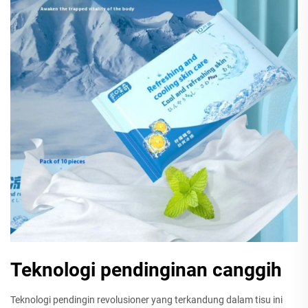
Teknologi pendinginan canggih
Teknologi pendingin revolusioner yang terkandung dalam tisu ini