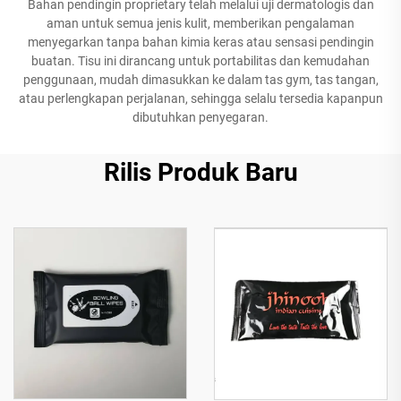
Bahan pendingin proprietary telah melalui uji dermatologis dan
aman untuk semua jenis kulit, memberikan pengalaman
menyegarkan tanpa bahan kimia keras atau sensasi pendingin
buatan. Tisu ini dirancang untuk portabilitas dan kemudahan
penggunaan, mudah dimasukkan ke dalam tas gym, tas tangan,
atau perlengkapan perjalanan, sehingga selalu tersedia kapanpun
dibutuhkan penyegaran.
Rilis Produk Baru