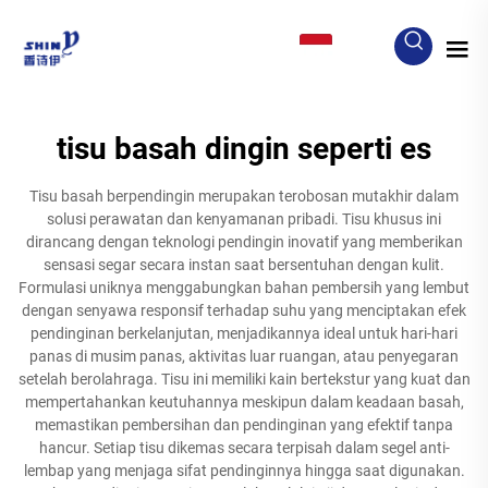
ID
tisu basah dingin seperti es
Tisu basah berpendingin merupakan terobosan mutakhir dalam
solusi perawatan dan kenyamanan pribadi. Tisu khusus ini
dirancang dengan teknologi pendingin inovatif yang memberikan
sensasi segar secara instan saat bersentuhan dengan kulit.
Formulasi uniknya menggabungkan bahan pembersih yang lembut
dengan senyawa responsif terhadap suhu yang menciptakan efek
pendinginan berkelanjutan, menjadikannya ideal untuk hari-hari
panas di musim panas, aktivitas luar ruangan, atau penyegaran
setelah berolahraga. Tisu ini memiliki kain bertekstur yang kuat dan
mempertahankan keutuhannya meskipun dalam keadaan basah,
memastikan pembersihan dan pendinginan yang efektif tanpa
hancur. Setiap tisu dikemas secara terpisah dalam segel anti-
lembap yang menjaga sifat pendinginnya hingga saat digunakan.