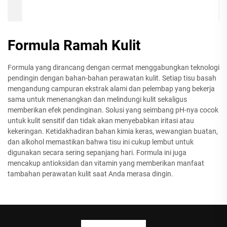
Formula Ramah Kulit
Formula yang dirancang dengan cermat menggabungkan teknologi
pendingin dengan bahan-bahan perawatan kulit. Setiap tisu basah
mengandung campuran ekstrak alami dan pelembap yang bekerja
sama untuk menenangkan dan melindungi kulit sekaligus
memberikan efek pendinginan. Solusi yang seimbang pH-nya cocok
untuk kulit sensitif dan tidak akan menyebabkan iritasi atau
kekeringan. Ketidakhadiran bahan kimia keras, wewangian buatan,
dan alkohol memastikan bahwa tisu ini cukup lembut untuk
digunakan secara sering sepanjang hari. Formula ini juga
mencakup antioksidan dan vitamin yang memberikan manfaat
tambahan perawatan kulit saat Anda merasa dingin.