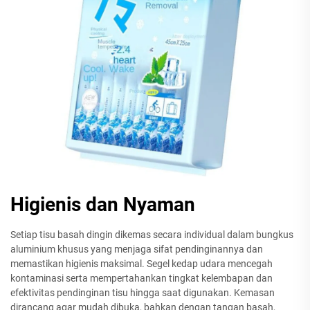
Higienis dan Nyaman
Setiap tisu basah dingin dikemas secara individual dalam bungkus
aluminium khusus yang menjaga sifat pendinginannya dan
memastikan higienis maksimal. Segel kedap udara mencegah
kontaminasi serta mempertahankan tingkat kelembapan dan
efektivitas pendinginan tisu hingga saat digunakan. Kemasan
dirancang agar mudah dibuka, bahkan dengan tangan basah,