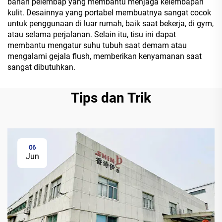
bahan pelembap yang membantu menjaga kelembapan
kulit. Desainnya yang portabel membuatnya sangat cocok
untuk penggunaan di luar rumah, baik saat bekerja, di gym,
atau selama perjalanan. Selain itu, tisu ini dapat
membantu mengatur suhu tubuh saat demam atau
mengalami gejala flush, memberikan kenyamanan saat
sangat dibutuhkan.
Tips dan Trik
06
Jun