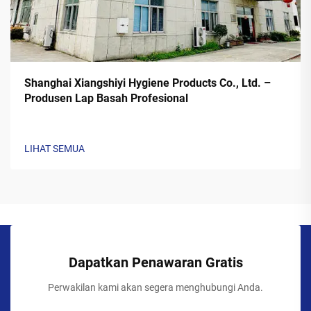
Shanghai Xiangshiyi Hygiene Products Co., Ltd. –
Produsen Lap Basah Profesional
LIHAT SEMUA
Dapatkan Penawaran Gratis
Perwakilan kami akan segera menghubungi Anda.