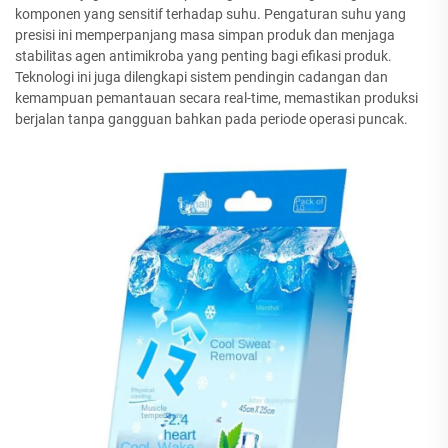
komponen yang sensitif terhadap suhu. Pengaturan suhu yang
presisi ini memperpanjang masa simpan produk dan menjaga
stabilitas agen antimikroba yang penting bagi efikasi produk.
Teknologi ini juga dilengkapi sistem pendingin cadangan dan
kemampuan pemantauan secara real-time, memastikan produksi
berjalan tanpa gangguan bahkan pada periode operasi puncak.