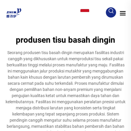
ID
produsen tisu basah dingin
Seorang produsen tisu basah dingin merupakan fasilitas industri
canggih yang dikhususkan untuk memproduksi tisu sekali pakai
berkualitas tinggi melalui proses manufaktur yang maju. Fasilitas
ini menggunakan jalur produksi mutakhir yang menggabungkan
bahan kain khusus dengan larutan pembersih yang dirumuskan
secara cermat pada suhu terkendali. Proses manufaktur dimulai
dengan pemilihan bahan non-anyam premium yang menjalani
pengujian kualitas ketat untuk memastikan daya tahan dan
kelembutannya. Fasilitas ini menggunakan peralatan presisi untuk
menjaga distribusi larutan yang konsisten serta tingkat
kelembapan yang tepat sepanjang proses produksi. Sistem
pendingin canggih mengatur suhu selama proses manufaktur
berlangsung, memastikan stabilitas bahan pembersih dan bahan