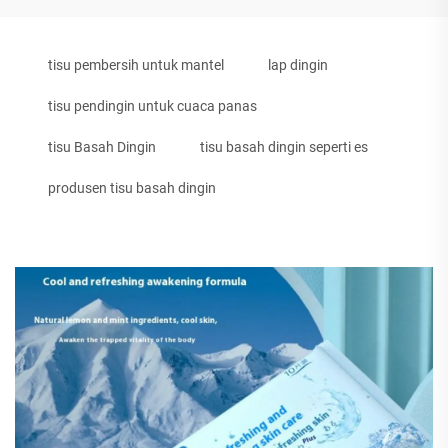
tisu pembersih untuk mantel
lap dingin
tisu pendingin untuk cuaca panas
tisu Basah Dingin
tisu basah dingin seperti es
produsen tisu basah dingin