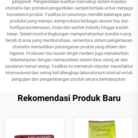
pengawet. Pengendalian kualitas mencakup sistem inspeksi
otomatis dan protokol pengambilan sampel berkala untuk menjaga
konsistensi produk. Fasilitas ini umumnya memiliki beberapa jalur
produksi yang mampu memproduksi berbagai ukuran tisu dan
konfigurasi kemasan, mulai dari sachet individu hingga wadah
besar. Sistem kontrol lingkungan mempertahankan kondisi ruang
bersih di area yang membutuhkan, sementara sistem pengemasan
otomatis memastikan penanganan produk yang efisien dan
higienis. Produsen tisu basah dingin modern juga menekankan
keberlanjutan dengan memasukkan sistem daur ulang air dan
peralatan hemat energi. Fasilitas ini mematuhi standar manufaktur
internasional dan sering kali dilengkapi laboratorium internal untuk
pengujian dan pengembangan produk secara berkelanjutan.
Rekomendasi Produk Baru