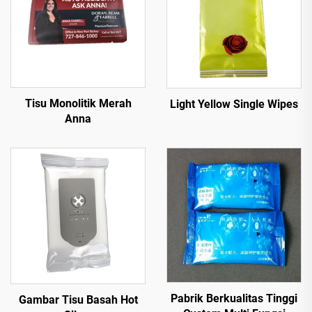
Tisu Monolitik Merah
Light Yellow Single Wipes
Anna
Pabrik Berkualitas Tinggi
Gambar Tisu Basah Hot