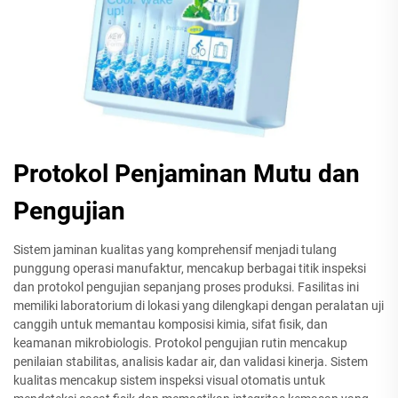
Protokol Penjaminan Mutu dan
Pengujian
Sistem jaminan kualitas yang komprehensif menjadi tulang
punggung operasi manufaktur, mencakup berbagai titik inspeksi
dan protokol pengujian sepanjang proses produksi. Fasilitas ini
memiliki laboratorium di lokasi yang dilengkapi dengan peralatan uji
canggih untuk memantau komposisi kimia, sifat fisik, dan
keamanan mikrobiologis. Protokol pengujian rutin mencakup
penilaian stabilitas, analisis kadar air, dan validasi kinerja. Sistem
kualitas mencakup sistem inspeksi visual otomatis untuk