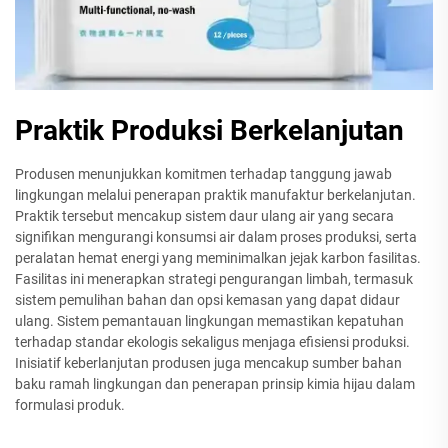
Praktik Produksi Berkelanjutan
Produsen menunjukkan komitmen terhadap tanggung jawab
lingkungan melalui penerapan praktik manufaktur berkelanjutan.
Praktik tersebut mencakup sistem daur ulang air yang secara
signifikan mengurangi konsumsi air dalam proses produksi, serta
peralatan hemat energi yang meminimalkan jejak karbon fasilitas.
Fasilitas ini menerapkan strategi pengurangan limbah, termasuk
sistem pemulihan bahan dan opsi kemasan yang dapat didaur
ulang. Sistem pemantauan lingkungan memastikan kepatuhan
terhadap standar ekologis sekaligus menjaga efisiensi produksi.
Inisiatif keberlanjutan produsen juga mencakup sumber bahan
baku ramah lingkungan dan penerapan prinsip kimia hijau dalam
formulasi produk.