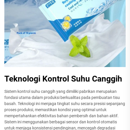
Teknologi Kontrol Suhu Canggih
Sistem kontrol suhu canggih yang dimiliki pabrikan merupakan
fondasi utama dalam produksi berkualitas pada pembuatan tisu
basah. Teknologi ini menjaga tingkat suhu secara presisi sepanjang
proses produksi, memastikan kondisi yang optimal untuk
mempertahankan efektivitas bahan pembersih dan bahan aktif.
Sistem ini menggunakan berbagai sensor dan kontrol otomatis
untuk menjaga konsistensi pendinginan, mencegah degradasi