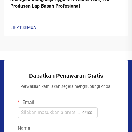
Produsen Lap Basah Profesional
LIHAT SEMUA
Dapatkan Penawaran Gratis
Perwakilan kami akan segera menghubungi Anda.
Email
0/100
Nama