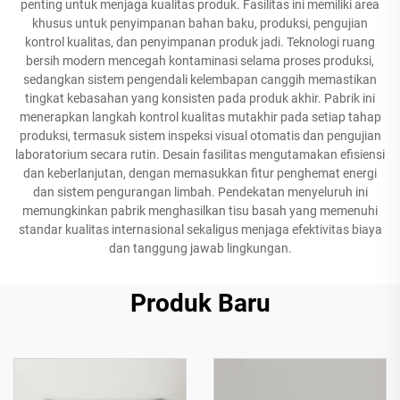
penting untuk menjaga kualitas produk. Fasilitas ini memiliki area
khusus untuk penyimpanan bahan baku, produksi, pengujian
kontrol kualitas, dan penyimpanan produk jadi. Teknologi ruang
bersih modern mencegah kontaminasi selama proses produksi,
sedangkan sistem pengendali kelembapan canggih memastikan
tingkat kebasahan yang konsisten pada produk akhir. Pabrik ini
menerapkan langkah kontrol kualitas mutakhir pada setiap tahap
produksi, termasuk sistem inspeksi visual otomatis dan pengujian
laboratorium secara rutin. Desain fasilitas mengutamakan efisiensi
dan keberlanjutan, dengan memasukkan fitur penghemat energi
dan sistem pengurangan limbah. Pendekatan menyeluruh ini
memungkinkan pabrik menghasilkan tisu basah yang memenuhi
standar kualitas internasional sekaligus menjaga efektivitas biaya
dan tanggung jawab lingkungan.
Produk Baru