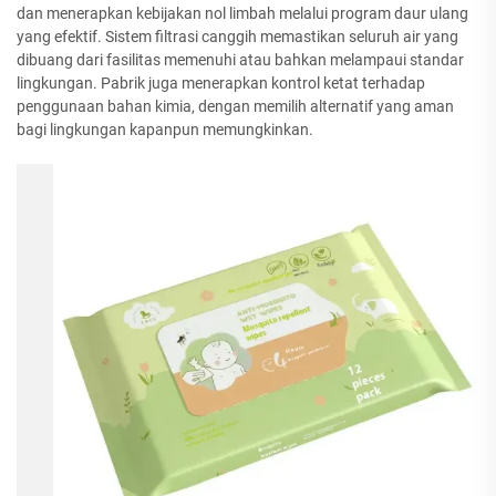
dan menerapkan kebijakan nol limbah melalui program daur ulang
yang efektif. Sistem filtrasi canggih memastikan seluruh air yang
dibuang dari fasilitas memenuhi atau bahkan melampaui standar
lingkungan. Pabrik juga menerapkan kontrol ketat terhadap
penggunaan bahan kimia, dengan memilih alternatif yang aman
bagi lingkungan kapanpun memungkinkan.