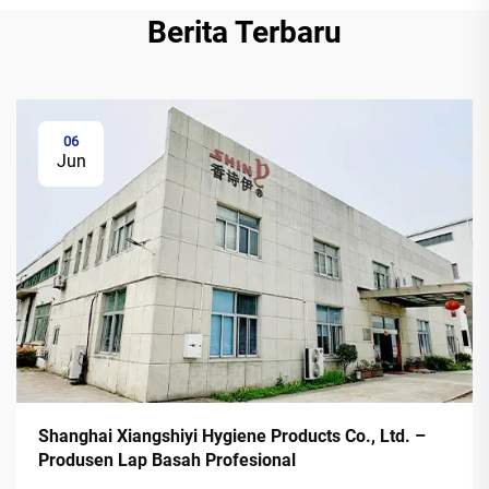
Berita Terbaru
06
Jun
Shanghai Xiangshiyi Hygiene Products Co., Ltd. –
Produsen Lap Basah Profesional