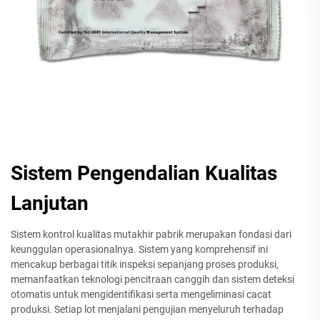
Sistem Pengendalian Kualitas
Lanjutan
Sistem kontrol kualitas mutakhir pabrik merupakan fondasi dari
keunggulan operasionalnya. Sistem yang komprehensif ini
mencakup berbagai titik inspeksi sepanjang proses produksi,
memanfaatkan teknologi pencitraan canggih dan sistem deteksi
otomatis untuk mengidentifikasi serta mengeliminasi cacat
produksi. Setiap lot menjalani pengujian menyeluruh terhadap