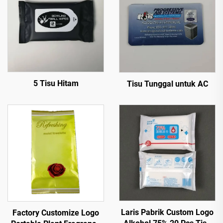
5 Tisu Hitam
Tisu Tunggal untuk AC
Laris Pabrik Custom Logo
Factory Customize Logo