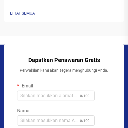
LIHAT SEMUA
Dapatkan Penawaran Gratis
Perwakilan kami akan segera menghubungi Anda.
Email
0/100
Nama
0/100