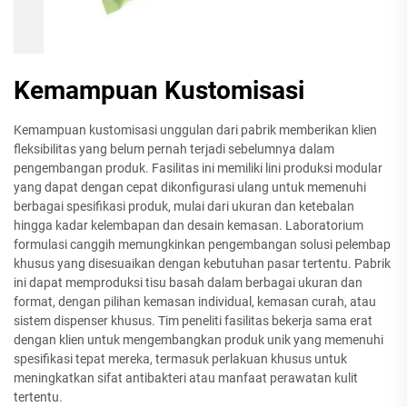
Kemampuan Kustomisasi
Kemampuan kustomisasi unggulan dari pabrik memberikan klien
fleksibilitas yang belum pernah terjadi sebelumnya dalam
pengembangan produk. Fasilitas ini memiliki lini produksi modular
yang dapat dengan cepat dikonfigurasi ulang untuk memenuhi
berbagai spesifikasi produk, mulai dari ukuran dan ketebalan
hingga kadar kelembapan dan desain kemasan. Laboratorium
formulasi canggih memungkinkan pengembangan solusi pelembap
khusus yang disesuaikan dengan kebutuhan pasar tertentu. Pabrik
ini dapat memproduksi tisu basah dalam berbagai ukuran dan
format, dengan pilihan kemasan individual, kemasan curah, atau
sistem dispenser khusus. Tim peneliti fasilitas bekerja sama erat
dengan klien untuk mengembangkan produk unik yang memenuhi
spesifikasi tepat mereka, termasuk perlakuan khusus untuk
meningkatkan sifat antibakteri atau manfaat perawatan kulit
tertentu.