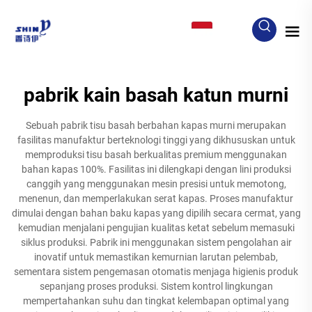
ID
pabrik kain basah katun murni
Sebuah pabrik tisu basah berbahan kapas murni merupakan
fasilitas manufaktur berteknologi tinggi yang dikhususkan untuk
memproduksi tisu basah berkualitas premium menggunakan
bahan kapas 100%. Fasilitas ini dilengkapi dengan lini produksi
canggih yang menggunakan mesin presisi untuk memotong,
menenun, dan memperlakukan serat kapas. Proses manufaktur
dimulai dengan bahan baku kapas yang dipilih secara cermat, yang
kemudian menjalani pengujian kualitas ketat sebelum memasuki
siklus produksi. Pabrik ini menggunakan sistem pengolahan air
inovatif untuk memastikan kemurnian larutan pelembab,
sementara sistem pengemasan otomatis menjaga higienis produk
sepanjang proses produksi. Sistem kontrol lingkungan
mempertahankan suhu dan tingkat kelembapan optimal yang