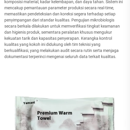
komposisi material, kadar kelembapan, dan daya tahan. Sistem ini
mencakup pemantauan parameter produksi secara real-time,
memastikan pendeteksian dan koreksi segera terhadap setiap
penyimpangan dari standar kualitas. Pengujian mikrobiologis
secara berkala dilakukan untuk memverifikasi tingkat keamanan
dan higienis produk, sementara peralatan khusus mengukur
kekuatan tarik dan kapasitas penyerapan. Kerangka kontrol
kualitas yang kokoh ini didukung oleh tim teknisi yang
berkualifikasi, yang melakukan audit secara rutin serta menjaga
dokumentasi terperinci mengenai seluruh data terkait kualitas.