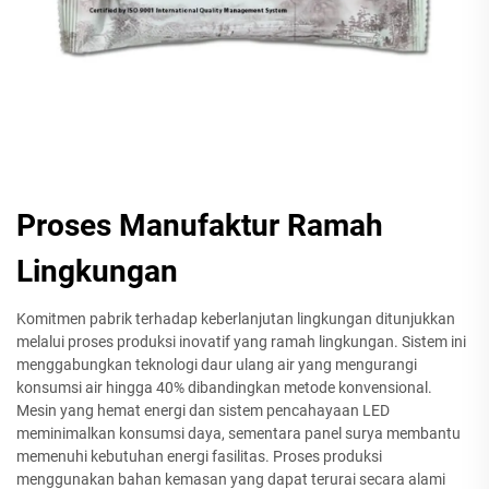
Proses Manufaktur Ramah
Lingkungan
Komitmen pabrik terhadap keberlanjutan lingkungan ditunjukkan
melalui proses produksi inovatif yang ramah lingkungan. Sistem ini
menggabungkan teknologi daur ulang air yang mengurangi
konsumsi air hingga 40% dibandingkan metode konvensional.
Mesin yang hemat energi dan sistem pencahayaan LED
meminimalkan konsumsi daya, sementara panel surya membantu
memenuhi kebutuhan energi fasilitas. Proses produksi
menggunakan bahan kemasan yang dapat terurai secara alami