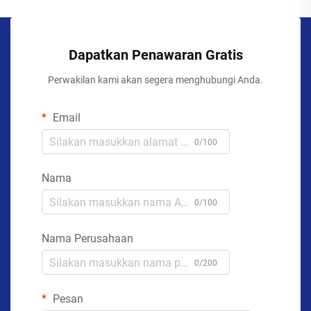
Dapatkan Penawaran Gratis
Perwakilan kami akan segera menghubungi Anda.
Email
0/100
Nama
0/100
Nama Perusahaan
0/200
Pesan