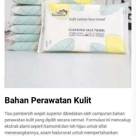
Bahan Perawatan Kulit
Tisu pembersih wajah superior dibedakan oleh campuran bahan
perawatan kulit yang dipilih secara cermat. Formulasi ini mencakup
ekstrak alami seperti kamomil dan teh hijau untuk sifat
menenangkannya, asam hialuronat untuk mempertahankan