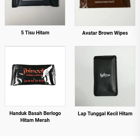
5 Tisu Hitam
Avatar Brown Wipes
Handuk Basah Berlogo
Lap Tunggal Kecil Hitam
Hitam Merah