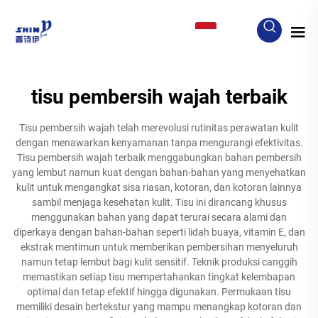
ID
tisu pembersih wajah terbaik
Tisu pembersih wajah telah merevolusi rutinitas perawatan kulit
dengan menawarkan kenyamanan tanpa mengurangi efektivitas.
Tisu pembersih wajah terbaik menggabungkan bahan pembersih
yang lembut namun kuat dengan bahan-bahan yang menyehatkan
kulit untuk mengangkat sisa riasan, kotoran, dan kotoran lainnya
sambil menjaga kesehatan kulit. Tisu ini dirancang khusus
menggunakan bahan yang dapat terurai secara alami dan
diperkaya dengan bahan-bahan seperti lidah buaya, vitamin E, dan
ekstrak mentimun untuk memberikan pembersihan menyeluruh
namun tetap lembut bagi kulit sensitif. Teknik produksi canggih
memastikan setiap tisu mempertahankan tingkat kelembapan
optimal dan tetap efektif hingga digunakan. Permukaan tisu
memiliki desain bertekstur yang mampu menangkap kotoran dan