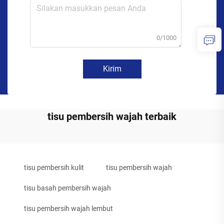
0/1000
Kirim
tisu pembersih wajah terbaik
tisu pembersih kulit
tisu pembersih wajah
tisu basah pembersih wajah
tisu pembersih wajah lembut