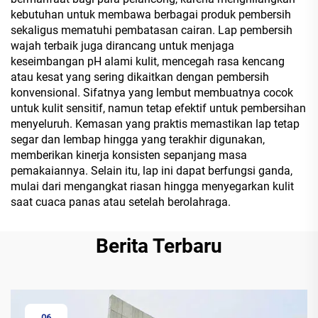
kebutuhan untuk membawa berbagai produk pembersih
sekaligus mematuhi pembatasan cairan. Lap pembersih
wajah terbaik juga dirancang untuk menjaga
keseimbangan pH alami kulit, mencegah rasa kencang
atau kesat yang sering dikaitkan dengan pembersih
konvensional. Sifatnya yang lembut membuatnya cocok
untuk kulit sensitif, namun tetap efektif untuk pembersihan
menyeluruh. Kemasan yang praktis memastikan lap tetap
segar dan lembap hingga yang terakhir digunakan,
memberikan kinerja konsisten sepanjang masa
pemakaiannya. Selain itu, lap ini dapat berfungsi ganda,
mulai dari mengangkat riasan hingga menyegarkan kulit
saat cuaca panas atau setelah berolahraga.
Berita Terbaru
06