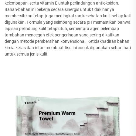
kelembapan, serta vitamin E untuk perlindungan antioksidan.
Bahan-bahan ini bekerja secara sinergis untuk tidak hanya
membersihkan tetapi juga meningkatkan kesehatan kulit setiap kali
digunakan. Formula yang seimbang secara pH memastikan bahwa
lapisan pelindung kulit tetap utuh, sementara agen pelembap
tambahan mencegah efek pengeringan yang sering dikaitkan
dengan metode pembersihan konvensional. Ketidakhadiran bahan
kimia keras dan iritan membuat tisu ini cocok digunakan sehari-hari
untuk semua jenis kulit.