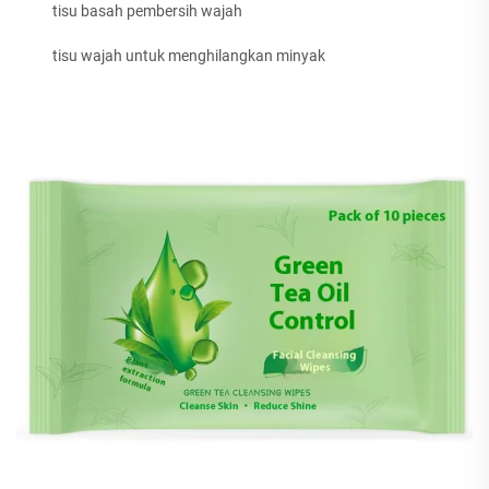
tisu basah pembersih wajah
tisu wajah untuk menghilangkan minyak