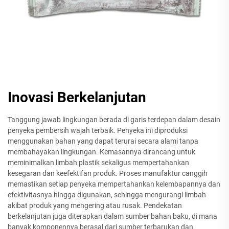
Inovasi Berkelanjutan
Tanggung jawab lingkungan berada di garis terdepan dalam desain
penyeka pembersih wajah terbaik. Penyeka ini diproduksi
menggunakan bahan yang dapat terurai secara alami tanpa
membahayakan lingkungan. Kemasannya dirancang untuk
meminimalkan limbah plastik sekaligus mempertahankan
kesegaran dan keefektifan produk. Proses manufaktur canggih
memastikan setiap penyeka mempertahankan kelembapannya dan
efektivitasnya hingga digunakan, sehingga mengurangi limbah
akibat produk yang mengering atau rusak. Pendekatan
berkelanjutan juga diterapkan dalam sumber bahan baku, di mana
banyak komponennya berasal dari sumber terbarukan dan