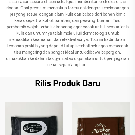
sisa riasan secara efisien sekaligus memberikan efek eksfoliasi
ringan. Opsi premium mencakup formulasi dengan keseimbangan
pH yang sesuai dengan alami kulit dan bebas dari bahan kimia
keras seperti alkohol, paraben, dan pewangi buatan. Tisu
pembersih wajah terbaik dirancang agar cocok untuk semua jenis
kulit dan umumnya telah melalui uji dermatologis untuk
memastikan keamanan dan efektivitasnya. Tisu ini hadir dalam
kemasan praktis yang dapat ditutup kembali sehingga mencegah
tisu mengering dan sangat ideal untuk dibawa bepergian,
dimasukkan ke dalam tas gym, atau digunakan untuk penyegaran
cepat sepanjang hari.
Rilis Produk Baru