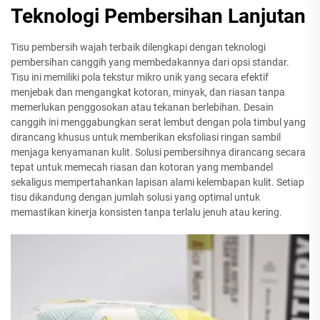
Teknologi Pembersihan Lanjutan
Tisu pembersih wajah terbaik dilengkapi dengan teknologi
pembersihan canggih yang membedakannya dari opsi standar.
Tisu ini memiliki pola tekstur mikro unik yang secara efektif
menjebak dan mengangkat kotoran, minyak, dan riasan tanpa
memerlukan penggosokan atau tekanan berlebihan. Desain
canggih ini menggabungkan serat lembut dengan pola timbul yang
dirancang khusus untuk memberikan eksfoliasi ringan sambil
menjaga kenyamanan kulit. Solusi pembersihnya dirancang secara
tepat untuk memecah riasan dan kotoran yang membandel
sekaligus mempertahankan lapisan alami kelembapan kulit. Setiap
tisu dikandung dengan jumlah solusi yang optimal untuk
memastikan kinerja konsisten tanpa terlalu jenuh atau kering.