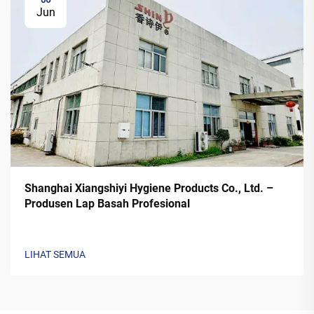
Jun
Shanghai Xiangshiyi Hygiene Products Co., Ltd. –
Produsen Lap Basah Profesional
LIHAT SEMUA