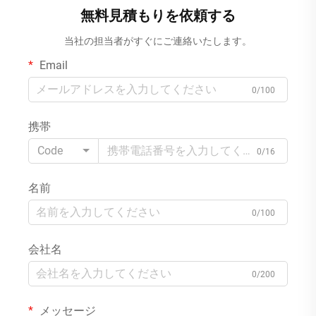
スチック MOQ 10000パック
無料見積もりを依頼する
当社の担当者がすぐにご連絡いたします。
Email
0/100
携帯
Code
0/16
名前
0/100
会社名
0/200
メッセージ