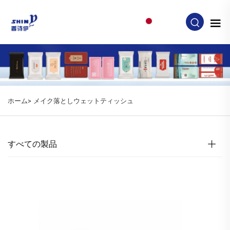
JA
ホーム>
メイク落としウェットティッシュ
すべての製品