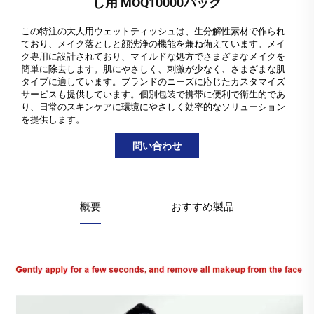
し用 MOQ10000パック
この特注の大人用ウェットティッシュは、生分解性素材で作られ
ており、メイク落としと顔洗浄の機能を兼ね備えています。メイ
ク専用に設計されており、マイルドな処方でさまざまなメイクを
簡単に除去します。肌にやさしく、刺激が少なく、さまざまな肌
タイプに適しています。ブランドのニーズに応じたカスタマイズ
サービスも提供しています。個別包装で携帯に便利で衛生的であ
り、日常のスキンケアに環境にやさしく効率的なソリューション
を提供します。
問い合わせ
概要
おすすめ製品