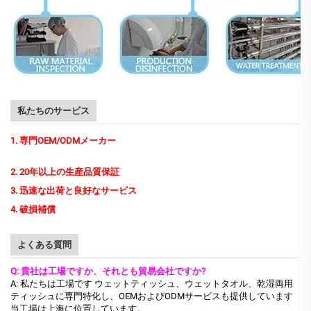
私たちのサービス
1. 専門OEM/ODMメーカー
2. 20年以上の生産品質保証
3. 迅速な出荷と良好なサービス
4. 破損補償
よくある質問
Q: 貴社は工場ですか、それとも貿易会社ですか?
A: 私たちは工場です
ウェットティッシュ、ウェットタオル、乾湿両用
ティッシュに専門特化し、OEMおよびODMサービスも提供しています
当工場は上海に位置しています。