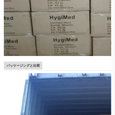
パッケージングと出荷