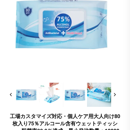
工場カスタマイズ対応・個人ケア用大人向け80
枚入り75％アルコール含有ウェットティッシ