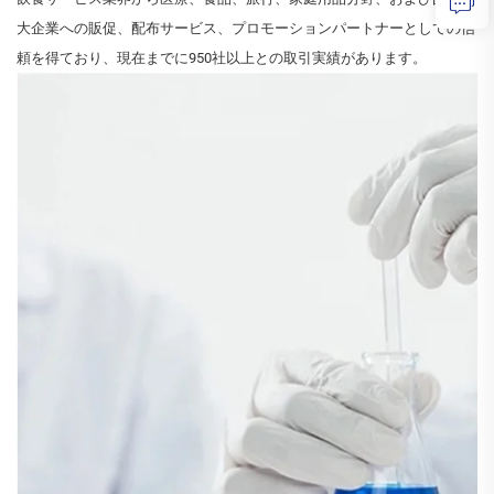
大企業への販促、配布サービス、プロモーションパートナーとしての信
頼を得ており、現在までに950社以上との取引実績があります。