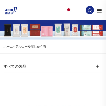
JA
ホーム>
アルコール湿しゅう布
すべての製品