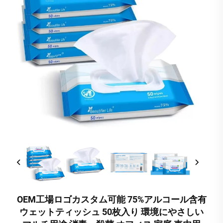
OEM工場ロゴカスタム可能 75%アルコール含有
ウェットティッシュ 50枚入り 環境にやさしい