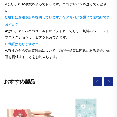
A:はい、OEM事業を承っております。ロゴデザインを送ってくださ
い。
Q:御社は取引保証を提供していますか？アリババを通じて支払いでき
ますか？
A:はい、アリババのゴールドサプライヤーであり、無料のペイメント
プロテクションサービスを利用できます。
Q:保証はありますか？
A:当社の全標準品質製品について、万が一品質に問題がある場合、保
証を提供することをお約束します。
おすすめ製品