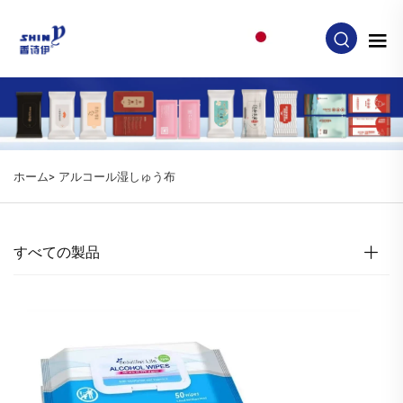
JA
ホーム>
アルコール湿しゅう布
すべての製品