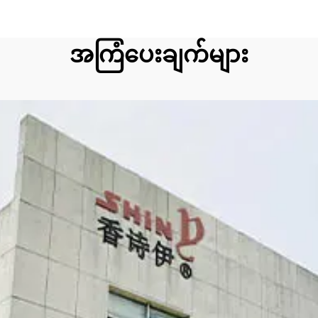
အကြံပေးချက်များ