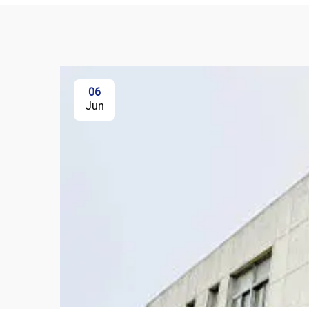
06
Jun