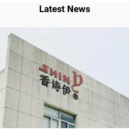
Latest News