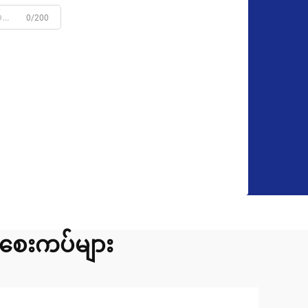
0/200
 စေးကပ်များ