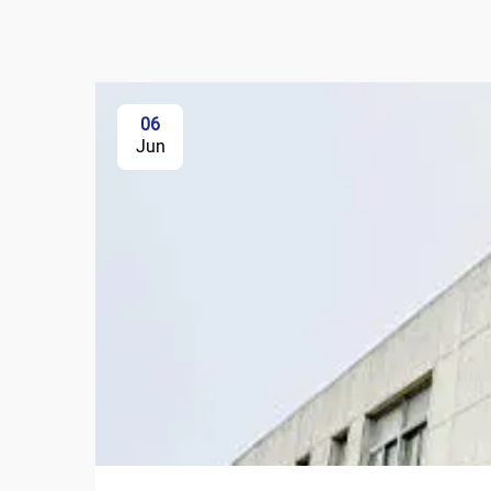
06
Jun