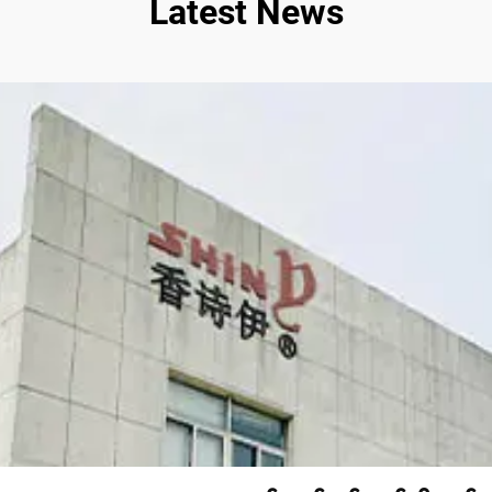
Latest News