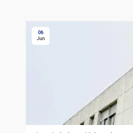
06
Jun