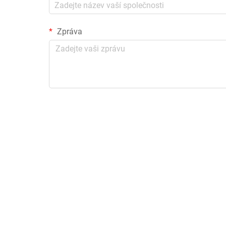
Zpráva