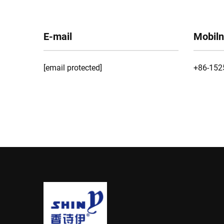
E-mail
Mobiln
[email protected]
+86-152