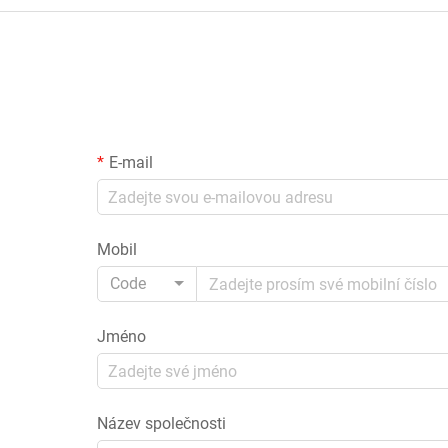
E-mail
Mobil
Code
Jméno
Název společnosti