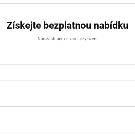
Získejte bezplatnou nabídku
Náš zástupce se vám brzy ozve.