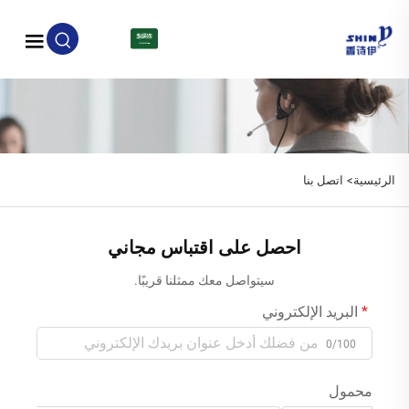
AR
الرئيسية>
اتصل بنا
احصل على اقتباس مجاني
سيتواصل معك ممثلنا قريبًا.
البريد الإلكتروني
0/100
محمول