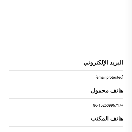
البريد الإلكتروني
[email protected]
هاتف محمول
+86-15250996717
هاتف المكتب