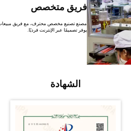
فريق متخصص
مصنع تصنيع مخصص محترف، مع فريق مبيعات ي
يوفر تصميمًا عبر الإنترنت فرديًا.
الشهادة