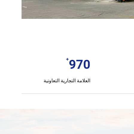
+
1000
العلامة التجارية التعاونية