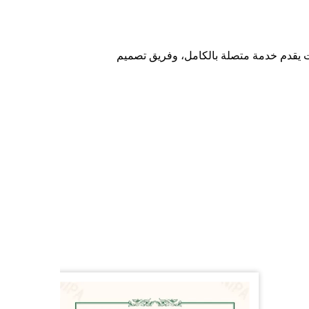
قدم خدمة متصلة بالكامل، وفريق تصميم