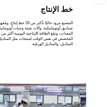
خط الإنتاج
المصنع مزود حاليًا بأكثر 
صناديق أوتوماتيكية، وآلات تعبئة وجبات أوتوماتيك
المخصص في نفس الوقت لمنتجات مثل المناديل ال
المناديل، والمناديل الورقية.