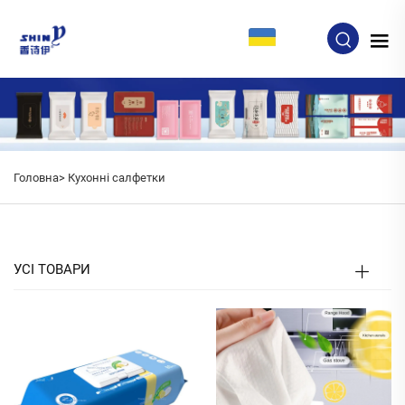
UK
Головна>
Кухонні салфетки
УСІ ТОВАРИ