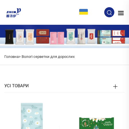
UK
Головна>
Вологі серветки для дорослих
УСІ ТОВАРИ